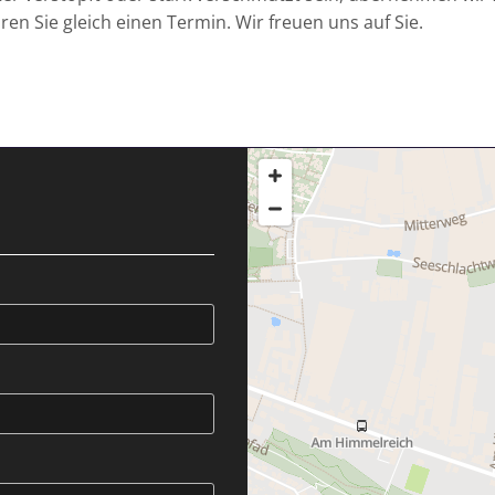
n Sie gleich einen Termin. Wir freuen uns auf Sie.