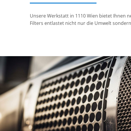
Unsere Werkstatt in 1110 Wien bietet Ihnen ne
Filters entlastet nicht nur die Umwelt sonder