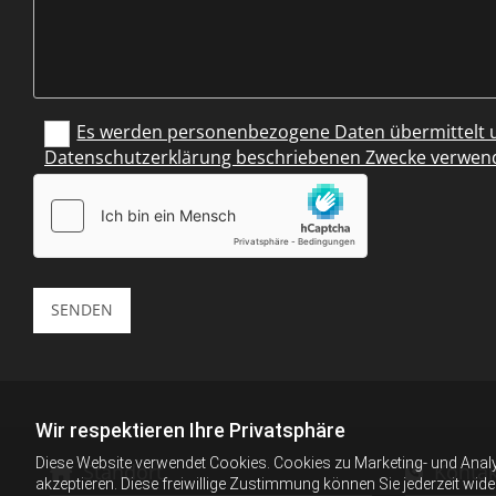
Es werden personenbezogene Daten übermittelt un
Datenschutzerklärung beschriebenen Zwecke verwend
Wir respektieren Ihre Privatsphäre
Diese Website verwendet Cookies. Cookies zu Marketing- und Anal
Standort
Kontak


akzeptieren. Diese freiwillige Zustimmung können Sie jederzeit wid