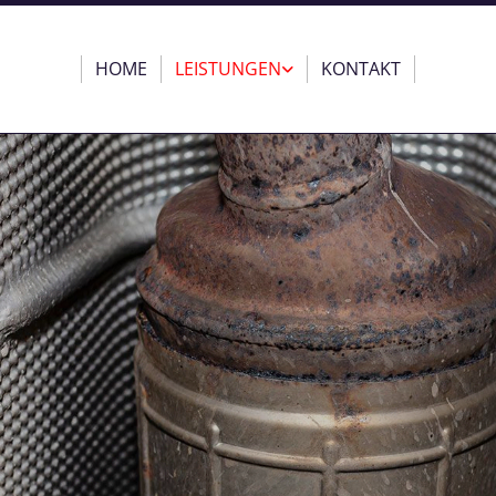
HOME
LEISTUNGEN
KONTAKT