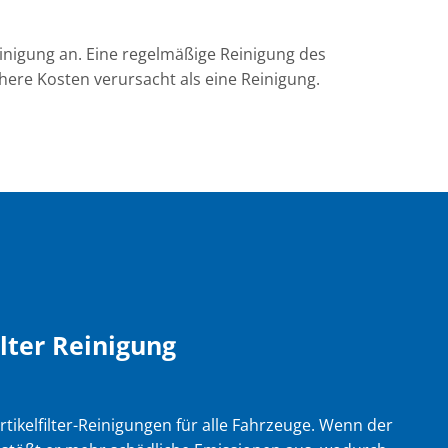
einigung an. Eine regelmäßige Reinigung des
öhere Kosten verursacht als eine Reinigung.
ilter Reinigung
rtikelfilter-Reinigungen für alle Fahrzeuge. Wenn der