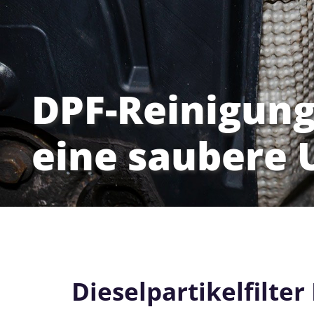
DPF-Reinigung
eine saubere
Dieselpartikelfilter